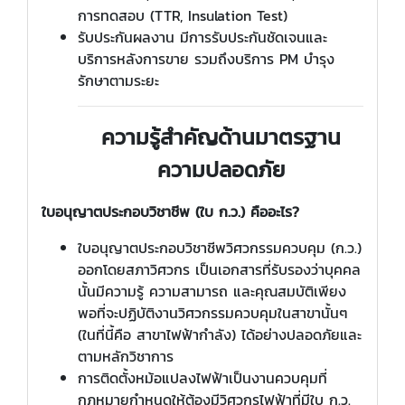
การทดสอบ (TTR, Insulation Test)
รับประกันผลงาน มีการรับประกันชัดเจนและ
บริการหลังการขาย รวมถึงบริการ PM บำรุง
รักษาตามระยะ
ความรู้สำคัญด้านมาตรฐาน
ความปลอดภัย
ใบอนุญาตประกอบวิชาชีพ (ใบ ก.ว.) คืออะไร?
ใบอนุญาตประกอบวิชาชีพวิศวกรรมควบคุม (ก.ว.)
ออกโดยสภาวิศวกร เป็นเอกสารที่รับรองว่าบุคคล
นั้นมีความรู้ ความสามารถ และคุณสมบัติเพียง
พอที่จะปฏิบัติงานวิศวกรรมควบคุมในสาขานั้นๆ
(ในที่นี้คือ สาขาไฟฟ้ากำลัง) ได้อย่างปลอดภัยและ
ตามหลักวิชาการ
การติดตั้งหม้อแปลงไฟฟ้าเป็นงานควบคุมที่
กฎหมายกำหนดให้ต้องมีวิศวกรไฟฟ้าที่มีใบ ก.ว.