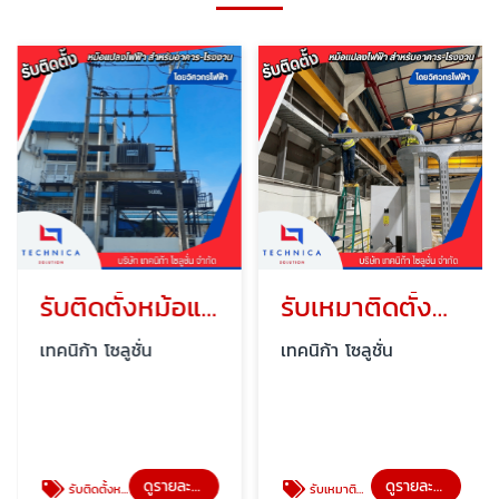
รับติดตั้งหม้อแปลงไฟฟ้าแรงสูง
รับเหมาติดตั้งหม้อแปลงไฟฟ้าแบบครบวงจร
เทคนิก้า โซลูชั่น
เทคนิก้า โซลูชั่น
ดูรายละเอียด
ดูรายละเอียด
รับติดตั้งหม้อแปลงไฟฟ้าแรงสูง
รับเหมาติดตั้งหม้อแปลงไฟฟ้าแบบครบวงจร