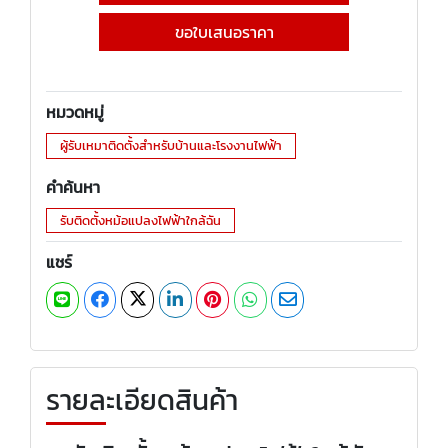
ขอใบเสนอราคา
หมวดหมู่
ผู้รับเหมาติดตั้งสำหรับบ้านและโรงงานไฟฟ้า
คำค้นหา
รับติดตั้งหม้อแปลงไฟฟ้าใกล้ฉัน
แชร์
รายละเอียดสินค้า