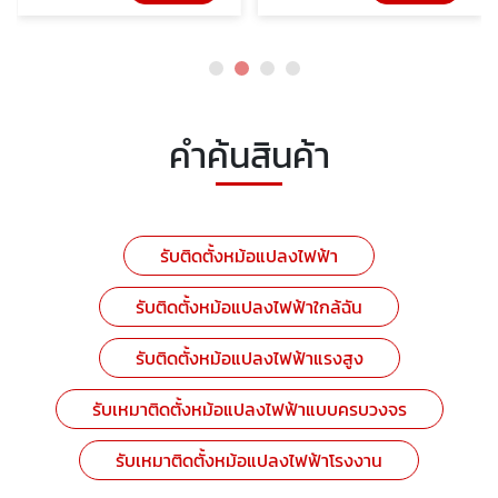
คำค้นสินค้า
รับติดตั้งหม้อแปลงไฟฟ้า
รับติดตั้งหม้อแปลงไฟฟ้าใกล้ฉัน
รับติดตั้งหม้อแปลงไฟฟ้าแรงสูง
รับเหมาติดตั้งหม้อแปลงไฟฟ้าแบบครบวงจร
รับเหมาติดตั้งหม้อแปลงไฟฟ้าโรงงาน