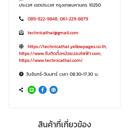
ประเวศ เขตประเวศ กรุงเทพมหานคร 10250
089-922-9848
,
061-229-8879
technicathai@gmail.com
https://technicathai.yellowpages.co.th
,
https://www.รับติดตั้งหม้อแปลงไฟฟ้า.com
,
https://www.technicathai.com/
วันจันทร์-วันเสาร์ เวลา 08.30-17.30 น.
สินค้าที่เกี่ยวข้อง