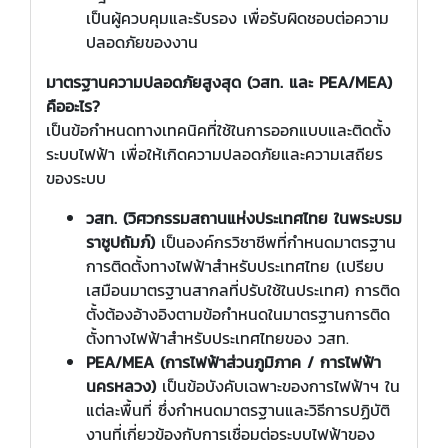
เป็นผู้ควบคุมและรับรอง เพื่อรับผิดชอบต่อความ
ปลอดภัยของงาน
มาตรฐานความปลอดภัยสูงสุด (วสท. และ PEA/MEA)
คืออะไร?
เป็นข้อกำหนดทางเทคนิคที่ใช้ในการออกแบบและติดตั้ง
ระบบไฟฟ้า เพื่อให้เกิดความปลอดภัยและความเสถียร
ของระบบ
วสท. (วิศวกรรมสถานแห่งประเทศไทย ในพระบรม
ราชูปถัมภ์)
เป็นองค์กรวิชาชีพที่กำหนดมาตรฐาน
การติดตั้งทางไฟฟ้าสำหรับประเทศไทย (เปรียบ
เสมือนมาตรฐานสากลที่ปรับใช้ในประเทศ) การติด
ตั้งต้องอ้างอิงตามข้อกำหนดในมาตรฐานการติด
ตั้งทางไฟฟ้าสำหรับประเทศไทยของ วสท.
PEA/MEA (การไฟฟ้าส่วนภูมิภาค / การไฟฟ้า
นครหลวง)
เป็นข้อบังคับเฉพาะของการไฟฟ้าฯ ใน
แต่ละพื้นที่ ซึ่งกำหนดมาตรฐานและวิธีการปฏิบัติ
งานที่เกี่ยวข้องกับการเชื่อมต่อระบบไฟฟ้าของ