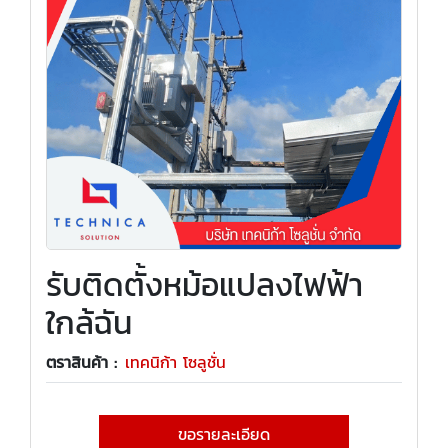
รับติดตั้งหม้อแปลงไฟฟ้า
ใกล้ฉัน
ตราสินค้า :
เทคนิก้า โซลูชั่น
ขอรายละเอียด