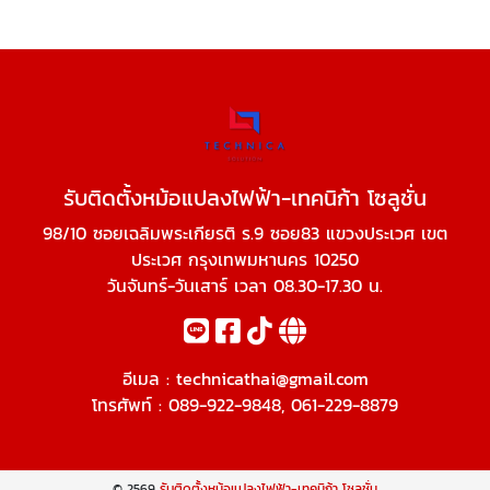
รับติดตั้งหม้อแปลงไฟฟ้า-เทคนิก้า โซลูชั่น
98/10 ซอยเฉลิมพระเกียรติ ร.9 ซอย83 แขวงประเวศ เขต
ประเวศ กรุงเทพมหานคร 10250
วันจันทร์-วันเสาร์ เวลา 08.30-17.30 น.
อีเมล :
technicathai@gmail.com
โทรศัพท์ :
089-922-9848
,
061-229-8879
© 2569
รับติดตั้งหม้อแปลงไฟฟ้า-เทคนิก้า โซลูชั่น